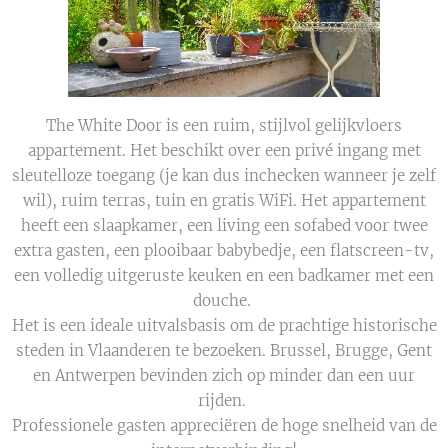
The White Door is een ruim, stijlvol gelijkvloers
appartement. Het beschikt over een privé ingang met
sleutelloze toegang (je kan dus inchecken wanneer je zelf
wil), ruim terras, tuin en gratis WiFi. Het appartement
heeft een slaapkamer, een living een sofabed voor twee
extra gasten, een plooibaar babybedje, een flatscreen-tv,
een volledig uitgeruste keuken en een badkamer met een
douche.
Het is een ideale uitvalsbasis om de prachtige historische
steden in Vlaanderen te bezoeken. Brussel, Brugge, Gent
en Antwerpen bevinden zich op minder dan een uur
rijden.
Professionele gasten appreciëren de hoge snelheid van de